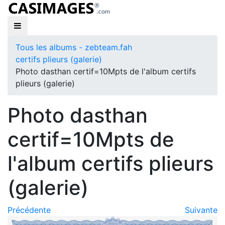
Tous les albums - zebteam.fah
certifs plieurs (galerie)
Photo dasthan certif=10Mpts de l'album certifs
plieurs (galerie)
Photo dasthan
certif=10Mpts de
l'album certifs plieurs
(galerie)
Précédente
Suivante