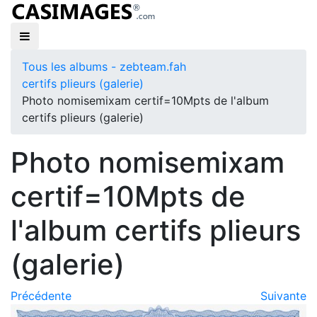
Tous les albums - zebteam.fah
certifs plieurs (galerie)
Photo nomisemixam certif=10Mpts de l'album
certifs plieurs (galerie)
Photo nomisemixam
certif=10Mpts de
l'album certifs plieurs
(galerie)
Précédente
Suivante