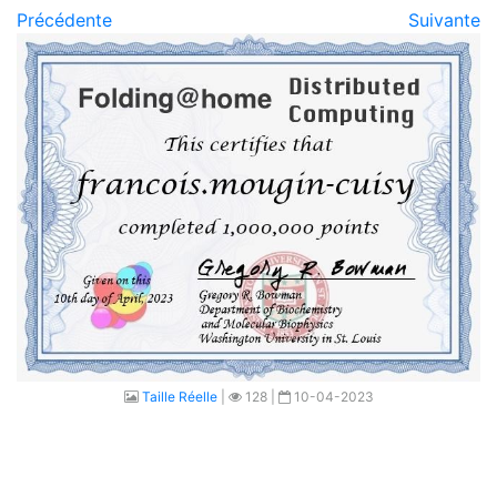
Précédente
Suivante
Taille Réelle
|
128 |
10-04-2023