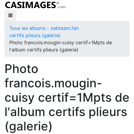
Tous les albums - zebteam.fah
certifs plieurs (galerie)
Photo francois.mougin-cuisy certif=1Mpts de
l'album certifs plieurs (galerie)
Photo
francois.mougin-
cuisy certif=1Mpts de
l'album certifs plieurs
(galerie)