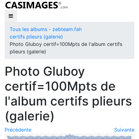
Tous les albums - zebteam.fah
certifs plieurs (galerie)
Photo Gluboy certif=100Mpts de l'album certifs
plieurs (galerie)
Photo Gluboy
certif=100Mpts de
l'album certifs plieurs
(galerie)
Précédente
Suivante