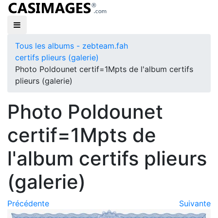
Tous les albums - zebteam.fah
certifs plieurs (galerie)
Photo Poldounet certif=1Mpts de l'album certifs
plieurs (galerie)
Photo Poldounet
certif=1Mpts de
l'album certifs plieurs
(galerie)
Précédente
Suivante