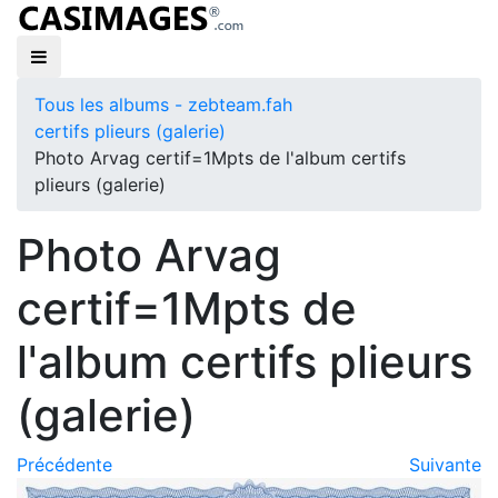
Tous les albums - zebteam.fah
certifs plieurs (galerie)
Photo Arvag certif=1Mpts de l'album certifs
plieurs (galerie)
Photo Arvag
certif=1Mpts de
l'album certifs plieurs
(galerie)
Précédente
Suivante