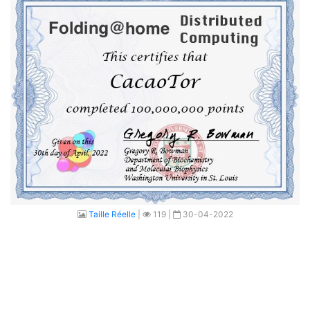
Taille Réelle
|
119 |
30-04-2022