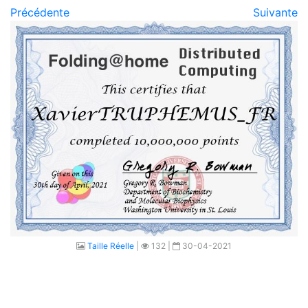
Précédente
Suivante
Taille Réelle
|
132 |
30-04-2021