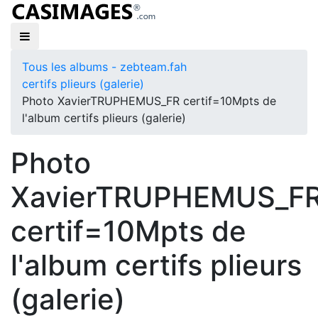
Tous les albums - zebteam.fah
certifs plieurs (galerie)
Photo XavierTRUPHEMUS_FR certif=10Mpts de
l'album certifs plieurs (galerie)
Photo
XavierTRUPHEMUS_F
certif=10Mpts de
l'album certifs plieurs
(galerie)