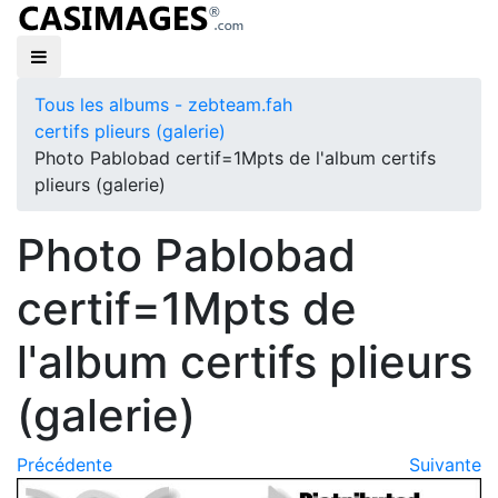
Tous les albums - zebteam.fah
certifs plieurs (galerie)
Photo Pablobad certif=1Mpts de l'album certifs
plieurs (galerie)
Photo Pablobad
certif=1Mpts de
l'album certifs plieurs
(galerie)
Précédente
Suivante