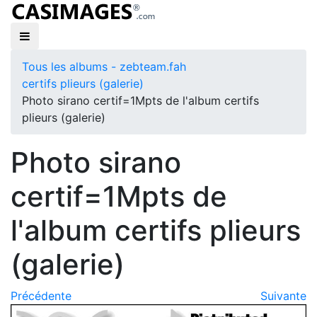
Tous les albums - zebteam.fah
certifs plieurs (galerie)
Photo sirano certif=1Mpts de l'album certifs
plieurs (galerie)
Photo sirano
certif=1Mpts de
l'album certifs plieurs
(galerie)
Précédente
Suivante