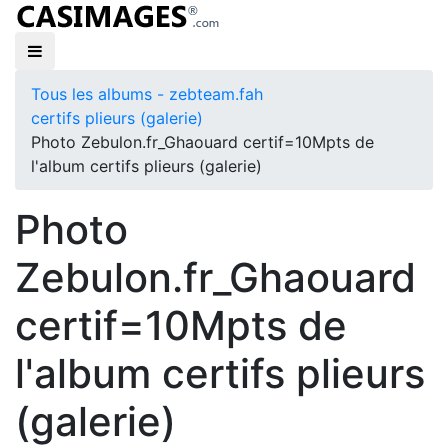
Tous les albums - zebteam.fah
certifs plieurs (galerie)
Photo Zebulon.fr_Ghaouard certif=10Mpts de
l'album certifs plieurs (galerie)
Photo
Zebulon.fr_Ghaouard
certif=10Mpts de
l'album certifs plieurs
(galerie)