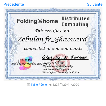
Précédente
Suivante
Taille Réelle
|
122 |
29-11-2020