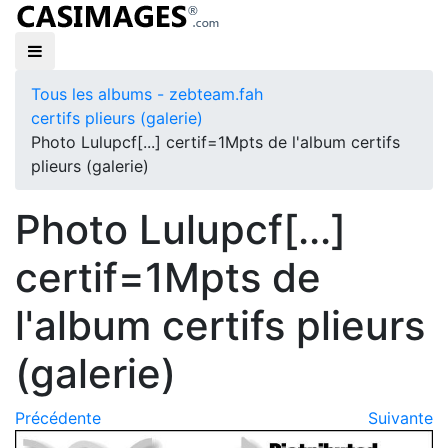
Tous les albums - zebteam.fah
certifs plieurs (galerie)
Photo Lulupcf[...] certif=1Mpts de l'album certifs
plieurs (galerie)
Photo Lulupcf[...]
certif=1Mpts de
l'album certifs plieurs
(galerie)
Précédente
Suivante