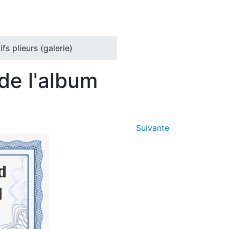
s plieurs (galerie)
de l'album
Suivante