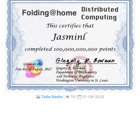
Taille Réelle
|
76 |
31-08-2025