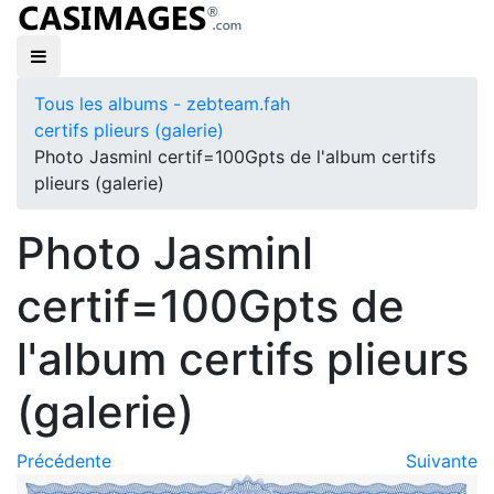
Tous les albums - zebteam.fah
certifs plieurs (galerie)
Photo Jasminl certif=100Gpts de l'album certifs
plieurs (galerie)
Photo Jasminl
certif=100Gpts de
l'album certifs plieurs
(galerie)
Précédente
Suivante