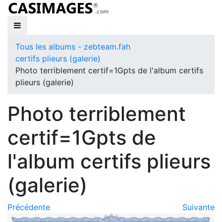
Tous les albums - zebteam.fah
certifs plieurs (galerie)
Photo terriblement certif=1Gpts de l'album certifs
plieurs (galerie)
Photo terriblement
certif=1Gpts de
l'album certifs plieurs
(galerie)
Précédente
Suivante