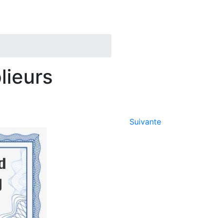
)
lieurs
Suivante