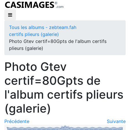
Tous les albums - zebteam.fah
certifs plieurs (galerie)
Photo Gtev certif=80Gpts de l'album certifs
plieurs (galerie)
Photo Gtev
certif=80Gpts de
l'album certifs plieurs
(galerie)
Précédente
Suivante