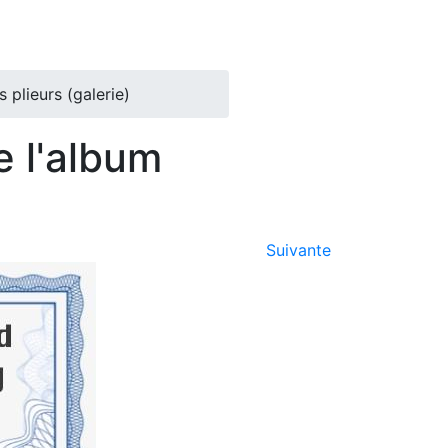
plieurs (galerie)
 l'album
Suivante