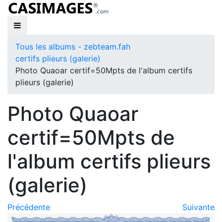
Tous les albums - zebteam.fah
certifs plieurs (galerie)
Photo Quaoar certif=50Mpts de l'album certifs
plieurs (galerie)
Photo Quaoar
certif=50Mpts de
l'album certifs plieurs
(galerie)
Précédente
Suivante