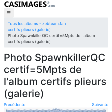
Tous les albums - zebteam.fah
certifs plieurs (galerie)
Photo SpawnkillerQC certif=5Mpts de l'album
certifs plieurs (galerie)
Photo SpawnkillerQC
certif=5Mpts de
l'album certifs plieurs
(galerie)
Précédente
Suivante