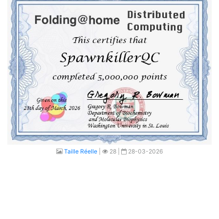
Taille Réelle
|
28 |
28-03-2026