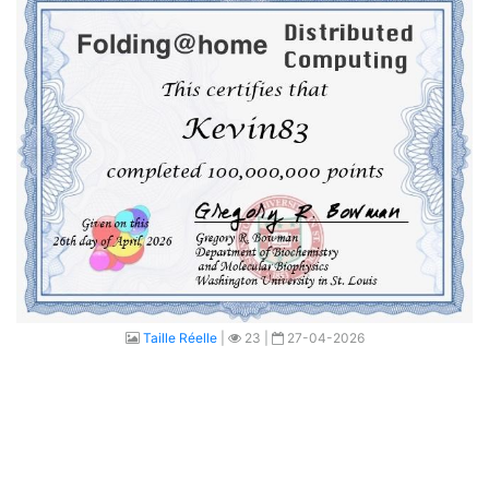
Taille Réelle
|
23 |
27-04-2026