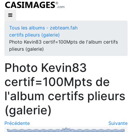
Tous les albums - zebteam.fah
certifs plieurs (galerie)
Photo Kevin83 certif=100Mpts de l'album certifs
plieurs (galerie)
Photo Kevin83
certif=100Mpts de
l'album certifs plieurs
(galerie)
Précédente
Suivante