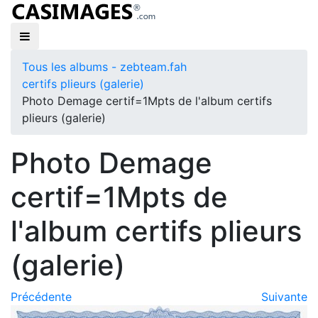
Tous les albums - zebteam.fah
certifs plieurs (galerie)
Photo Demage certif=1Mpts de l'album certifs
plieurs (galerie)
Photo Demage
certif=1Mpts de
l'album certifs plieurs
(galerie)
Précédente
Suivante