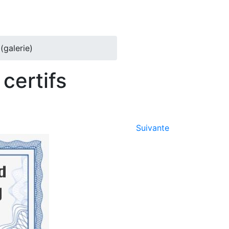
(galerie)
certifs
Suivante