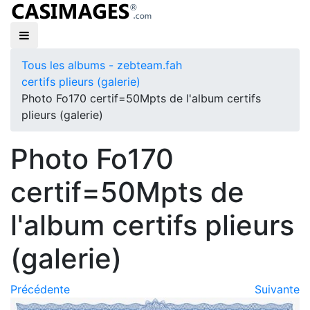
Tous les albums - zebteam.fah
certifs plieurs (galerie)
Photo Fo170 certif=50Mpts de l'album certifs
plieurs (galerie)
Photo Fo170
certif=50Mpts de
l'album certifs plieurs
(galerie)
Précédente
Suivante