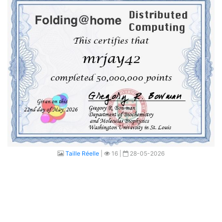
Taille Réelle
|
16 |
28-05-2026