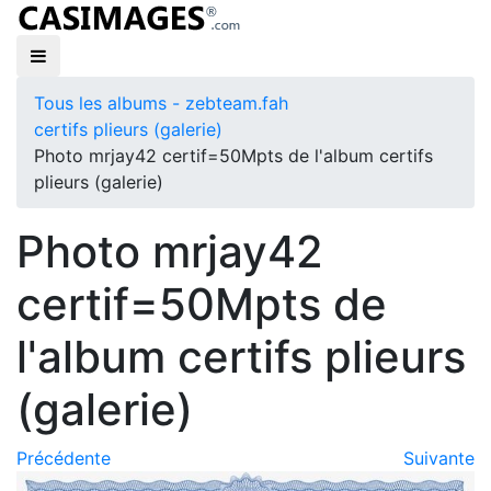
Tous les albums - zebteam.fah
certifs plieurs (galerie)
Photo mrjay42 certif=50Mpts de l'album certifs
plieurs (galerie)
Photo mrjay42
certif=50Mpts de
l'album certifs plieurs
(galerie)
Précédente
Suivante