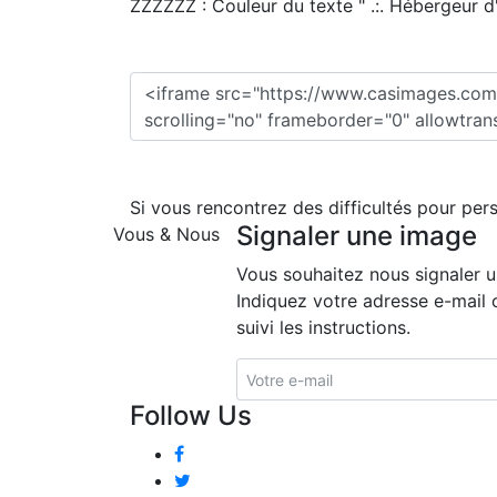
ZZZZZZ : Couleur du texte " .:. Hébergeur d'i
Si vous rencontrez des difficultés pour per
Signaler une image
Vous & Nous
Vous souhaitez nous signaler 
Indiquez votre adresse e-mail 
suivi les instructions.
Follow Us