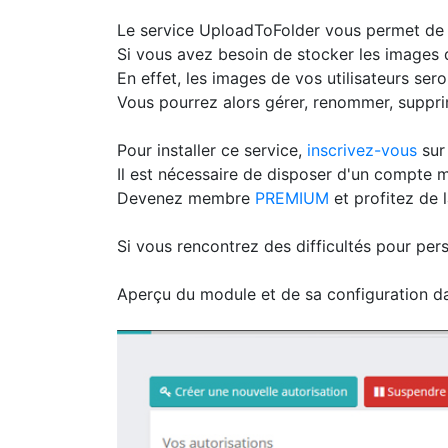
Le service UploadToFolder vous permet de 
Si vous avez besoin de stocker les images de
En effet, les images de vos utilisateurs se
Vous pourrez alors gérer, renommer, suppri
Pour installer ce service,
inscrivez-vous
sur
Il est nécessaire de disposer d'un compt
Devenez membre
PREMIUM
et profitez de l
Si vous rencontrez des difficultés pour per
Aperçu du module et de sa configuration d