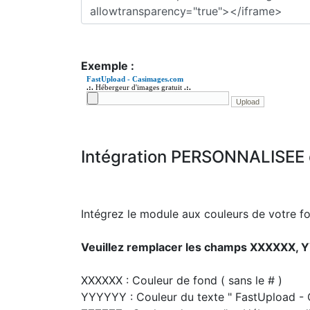
Exemple :
Intégration PERSONNALISEE 
Intégrez le module aux couleurs de votre fo
Veuillez remplacer les champs XXXXXX, Y
XXXXXX : Couleur de fond ( sans le # )
YYYYYY : Couleur du texte " FastUpload - 