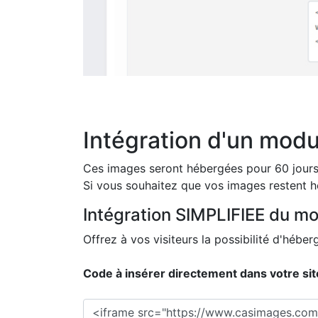
Intégration d'un mod
Ces images seront hébergées pour 60 jours 
Si vous souhaitez que vos images restent hé
Intégration SIMPLIFIEE du mod
Offrez à vos visiteurs la possibilité d'hé
Code à insérer directement dans votre sit