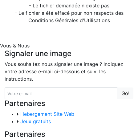
- Le fichier demandée n'existe pas
- Le fichier a été effacé pour non respects des
Conditions Générales d'Utilisations
Vous & Nous
Signaler une image
Vous souhaitez nous signaler une image ? Indiquez
votre adresse e-mail ci-dessous et suivi les
instructions.
Go!
Partenaires
Hebergement Site Web
Jeux gratuits
Partenaires