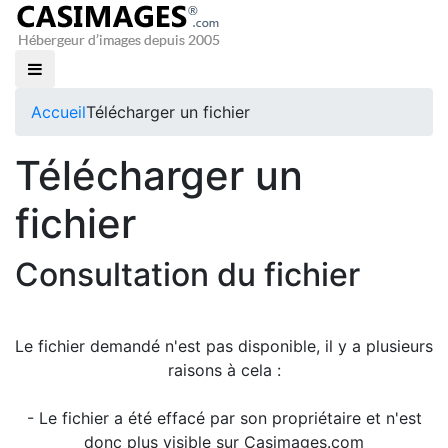
Accueil
Télécharger un fichier
Télécharger un
fichier
Consultation du fichier
Le fichier demandé n'est pas disponible, il y a plusieurs
raisons à cela :
- Le fichier a été effacé par son propriétaire et n'est
donc plus visible sur Casimages.com