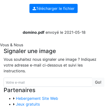
Télécharger le fichier
domino.pdf
envoyé le 2021-05-18
Vous & Nous
Signaler une image
Vous souhaitez nous signaler une image ? Indiquez
votre adresse e-mail ci-dessous et suivi les
instructions.
Go!
Partenaires
Hebergement Site Web
Jeux gratuits