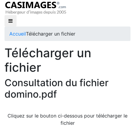
Accueil
Télécharger un fichier
Télécharger un
fichier
Consultation du fichier
domino.pdf
Cliquez sur le bouton ci-dessous pour télécharger le
fichier