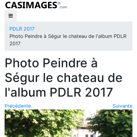
PDLR 2017
Photo Peindre à Ségur le chateau de l'album PDLR
2017
Photo Peindre à
Ségur le chateau de
l'album PDLR 2017
Précédente
Suivante