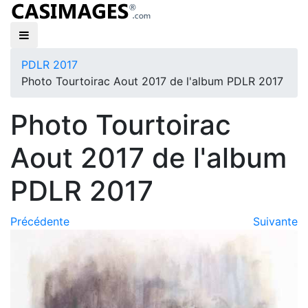
PDLR 2017
Photo Tourtoirac Aout 2017 de l'album PDLR 2017
Photo Tourtoirac
Aout 2017 de l'album
PDLR 2017
Précédente
Suivante