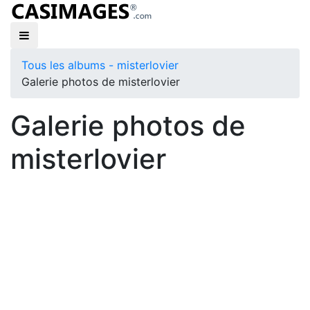
Tous les albums - misterlovier
Galerie photos de misterlovier
Galerie photos de
misterlovier