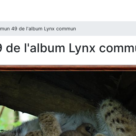
mmun 49 de l'album Lynx commun
 de l'album Lynx com