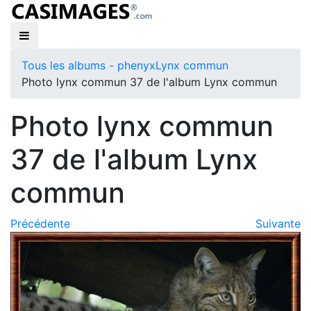
Tous les albums - phenyx
Lynx commun
Photo lynx commun 37 de l'album Lynx commun
Photo lynx commun
37 de l'album Lynx
commun
Précédente
Suivante