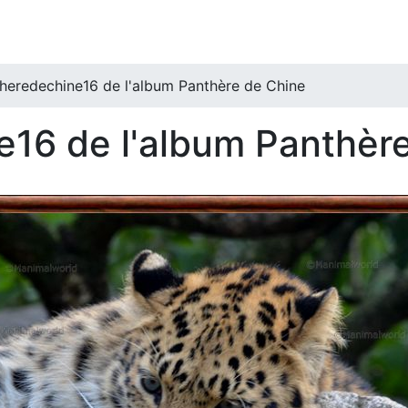
heredechine16 de l'album Panthère de Chine
16 de l'album Panthèr