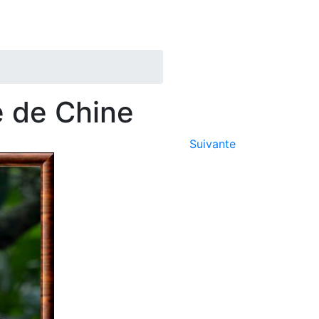
e de Chine
Suivante