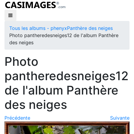
Tous les albums - phenyx
Panthère des neiges
Photo pantheredesneiges12 de l'album Panthère
des neiges
Photo
pantheredesneiges12
de l'album Panthère
des neiges
Précédente
Suivante