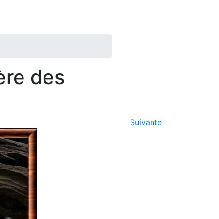
ère des
Suivante