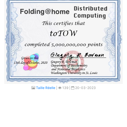
Taille Réelle
|
139 |
20-03-2023