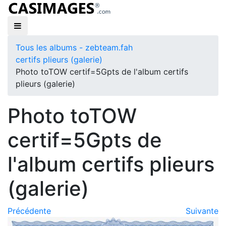
Tous les albums - zebteam.fah
certifs plieurs (galerie)
Photo toTOW certif=5Gpts de l'album certifs
plieurs (galerie)
Photo toTOW
certif=5Gpts de
l'album certifs plieurs
(galerie)
Précédente
Suivante