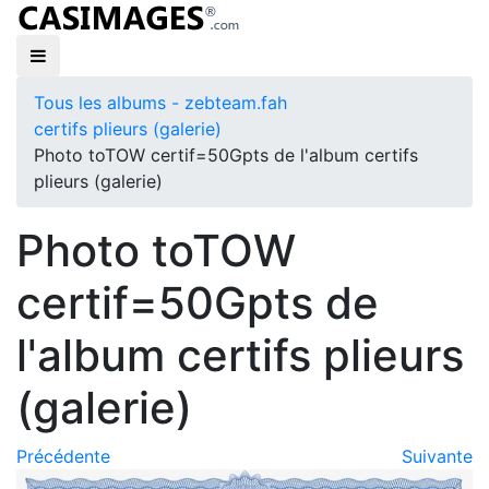
Tous les albums - zebteam.fah
certifs plieurs (galerie)
Photo toTOW certif=50Gpts de l'album certifs
plieurs (galerie)
Photo toTOW
certif=50Gpts de
l'album certifs plieurs
(galerie)
Précédente
Suivante