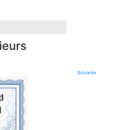
ieurs
Suivante