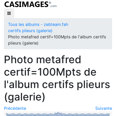
Tous les albums - zebteam.fah
certifs plieurs (galerie)
Photo metafred certif=100Mpts de l'album certifs
plieurs (galerie)
Photo metafred
certif=100Mpts de
l'album certifs plieurs
(galerie)
Précédente
Suivante