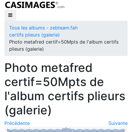
Tous les albums - zebteam.fah
certifs plieurs (galerie)
Photo metafred certif=50Mpts de l'album certifs
plieurs (galerie)
Photo metafred
certif=50Mpts de
l'album certifs plieurs
(galerie)
Précédente
Suivante