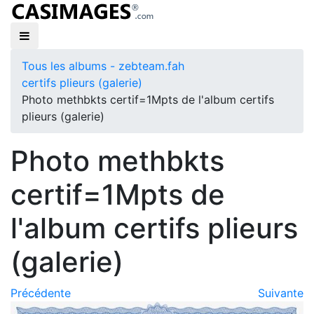
Tous les albums - zebteam.fah
certifs plieurs (galerie)
Photo methbkts certif=1Mpts de l'album certifs
plieurs (galerie)
Photo methbkts
certif=1Mpts de
l'album certifs plieurs
(galerie)
Précédente
Suivante