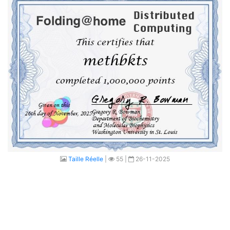
Taille Réelle
|
55 |
26-11-2025