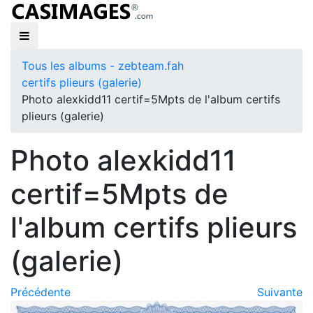
Tous les albums - zebteam.fah
certifs plieurs (galerie)
Photo alexkidd11 certif=5Mpts de l'album certifs
plieurs (galerie)
Photo alexkidd11
certif=5Mpts de
l'album certifs plieurs
(galerie)
Précédente
Suivante