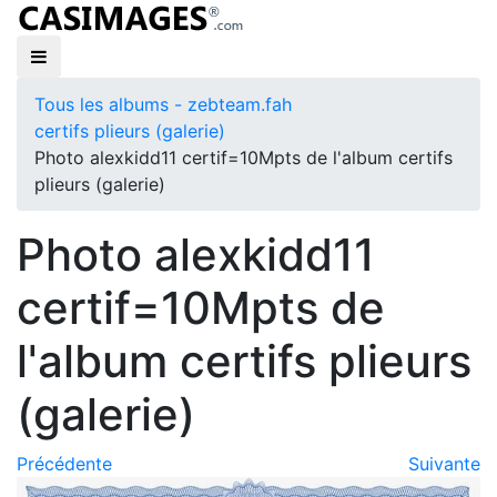
Tous les albums - zebteam.fah
certifs plieurs (galerie)
Photo alexkidd11 certif=10Mpts de l'album certifs
plieurs (galerie)
Photo alexkidd11
certif=10Mpts de
l'album certifs plieurs
(galerie)
Précédente
Suivante