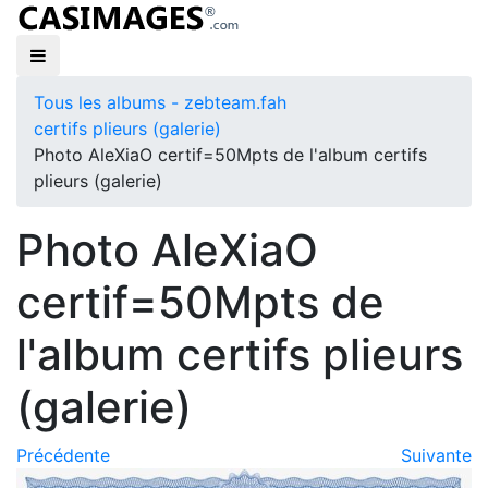
Tous les albums - zebteam.fah
certifs plieurs (galerie)
Photo AleXiaO certif=50Mpts de l'album certifs
plieurs (galerie)
Photo AleXiaO
certif=50Mpts de
l'album certifs plieurs
(galerie)
Précédente
Suivante