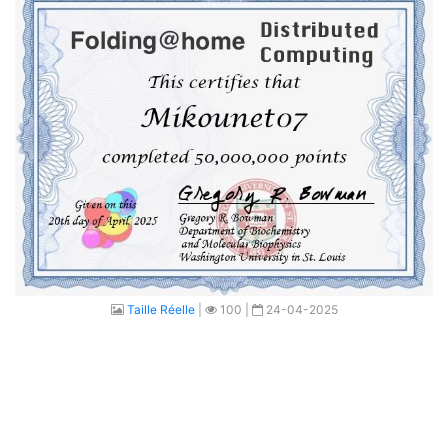
Taille Réelle
|
100 |
24-04-2025