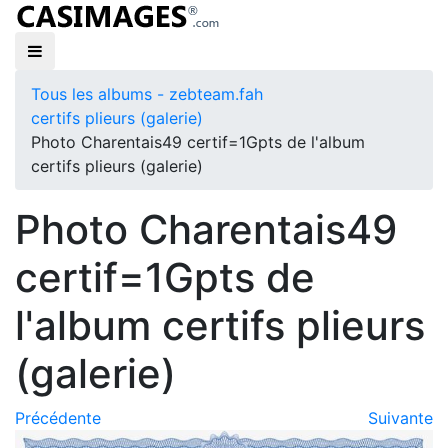
Tous les albums - zebteam.fah
certifs plieurs (galerie)
Photo Charentais49 certif=1Gpts de l'album
certifs plieurs (galerie)
Photo Charentais49
certif=1Gpts de
l'album certifs plieurs
(galerie)
Précédente
Suivante