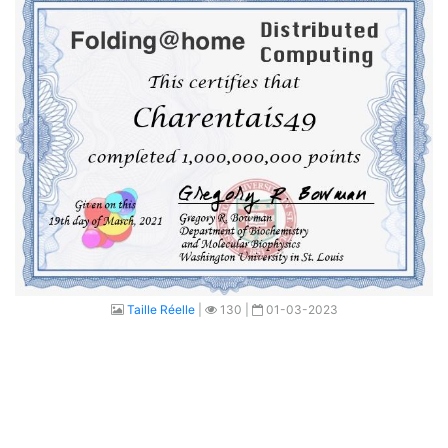
Taille Réelle
|
130 |
01-03-2023