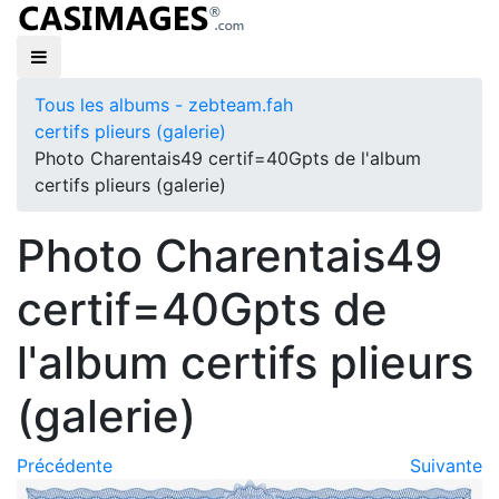
Tous les albums - zebteam.fah
certifs plieurs (galerie)
Photo Charentais49 certif=40Gpts de l'album
certifs plieurs (galerie)
Photo Charentais49
certif=40Gpts de
l'album certifs plieurs
(galerie)
Précédente
Suivante