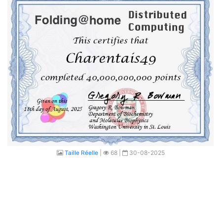
Taille Réelle
|
68 |
30-08-2025