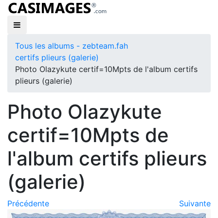
Tous les albums - zebteam.fah
certifs plieurs (galerie)
Photo Olazykute certif=10Mpts de l'album certifs
plieurs (galerie)
Photo Olazykute
certif=10Mpts de
l'album certifs plieurs
(galerie)
Précédente
Suivante