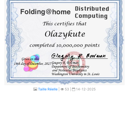
Taille Réelle
|
53 |
14-12-2025